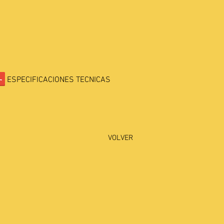
ESPECIFICACIONES TECNICAS
VOLVER