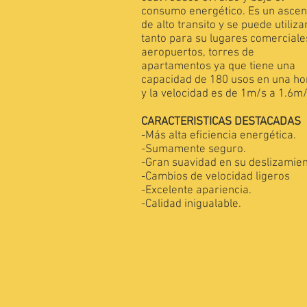
consumo energético. Es un asce
de alto transito y se puede utiliza
tanto para su lugares comerciale
aeropuertos, torres de
apartamentos ya que tiene una
capacidad de 180 usos en una ho
y la velocidad es de 1m/s a 1.6m/
CARACTERISTICAS DESTACADAS
-Más alta eficiencia energética.
-Sumamente seguro.
-Gran suavidad en su deslizamien
-Cambios de velocidad ligeros
-Excelente apariencia.
-Calidad inigualable.