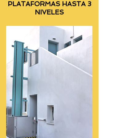
PLATAFORMAS HASTA 3
NIVELES