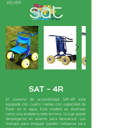
VOLVER
SAT - 4R
El sistema de accesibilidad SAT-4R está
equipado con cuatro ruedas con capacidad de
flotar en el agua. Este modelo es diseñado
como una andadera todo terreno, la cual puede
desplegarse un asiento para descansar. Los
mangos para empujar pueden voltearse para