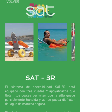
VOLVER
SAT - 3R
El sistema de accesibilidad SAT-3R está
equipado con tres ruedas Y apoyabrazos que
flotan, los cuales permiten que la silla quede
parcialmente hundida y así se pueda disfrutar
del agua de manera segura.